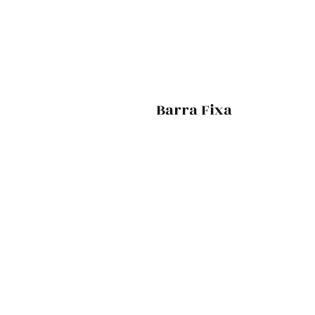
Barra Fixa