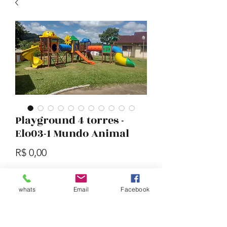
Playground 4 torres -
Elo03-1 Mundo Animal
Preço
R$ 0,00
Quantidade
*
whats
Email
Facebook