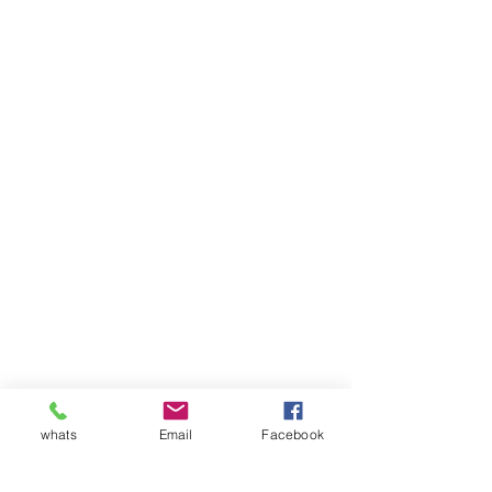
whats
Email
Facebook