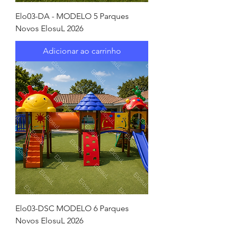
Elo03-DA - MODELO 5 Parques
Novos ElosuL 2026
Adicionar ao carrinho
Elo03-DSC MODELO 6 Parques
Novos ElosuL 2026