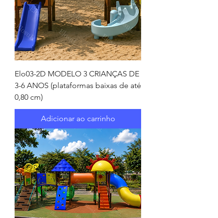
Elo03-2D MODELO 3 CRIANÇAS DE
3-6 ANOS (plataformas baixas de até
0,80 cm)
Adicionar ao carrinho