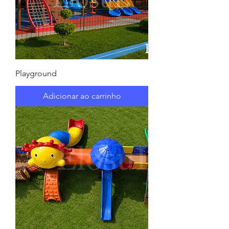
Playground
Adicionar ao carrinho