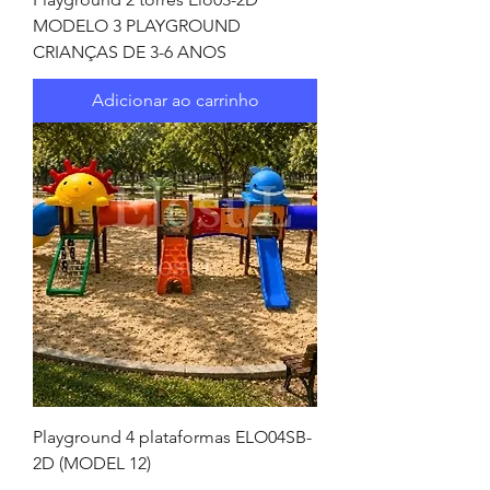
MODELO 3 PLAYGROUND
CRIANÇAS DE 3-6 ANOS
Adicionar ao carrinho
Playground 4 plataformas ELO04SB-
2D (MODEL 12)