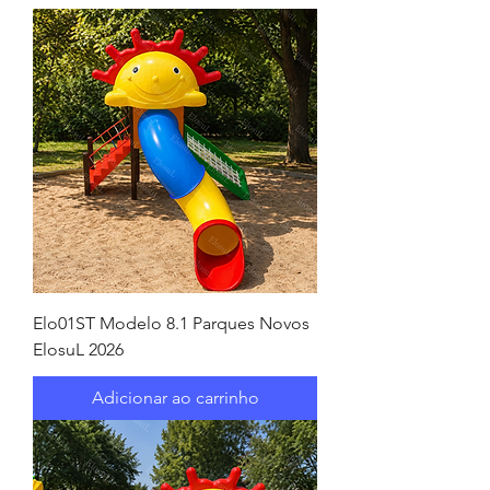
Elo01ST Modelo 8.1 Parques Novos
ElosuL 2026
Adicionar ao carrinho