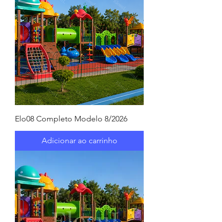
Elo08 Completo Modelo 8/2026
Adicionar ao carrinho