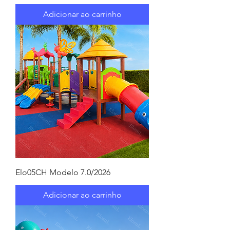
Adicionar ao carrinho
Elo05CH Modelo 7.0/2026
Adicionar ao carrinho